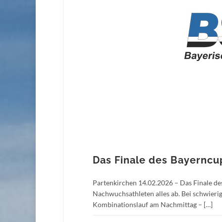
Das Finale des Bayernc
Partenkirchen 14.02.2026 – Das Finale d
Nachwuchsathleten alles ab. Bei schwieri
Kombinationslauf am Nachmittag – […]