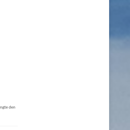
angte den