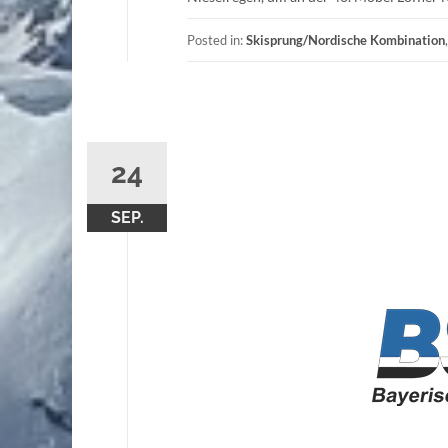
Posted in:
Skisprung/Nordische Kombination
24
SEP.