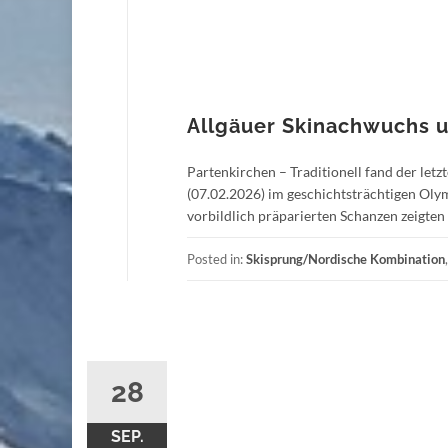
Allgäuer Skinachwuchs u
Partenkirchen – Traditionell fand der le
(07.02.2026) im geschichtsträchtigen Oly
vorbildlich präparierten Schanzen zeigten 
Posted in:
Skisprung/Nordische Kombination
28
SEP.