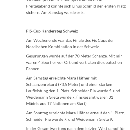
Freitagabend konnte sich Linus Schmid den ersten Platz
sichern. Am Samstag wurde er 5.
FIS-Cup Kandersteg Schweiz
Am Wochenende war das Finale des Fis Cups der
Nordischen Kombination in der Schweiz.
Gesprungen wurde auf der 70 Meter Schanze. Mit mir
waren 4 Sportler vor Ort und vertraten die deutschen
Fahnen.
Am Samstag erreichte Mara Häfner mit
Schaanzenrekord (73,5 Meter) und einer starken
Laufleistung den 1. Platz. Schneider Pia wurde 5. und
Weidemann Greta wurde 7. (Insgesamt waren 31
Mädels aus 17 Nationen am Start)
Am Sonntag erreichte Mara Häfner erneut den 1. Platz,
Schneider Pia wurde 7. und Weidemann Greta 9.
In der Gesamtwertung nach dem letzten Wettkampf für