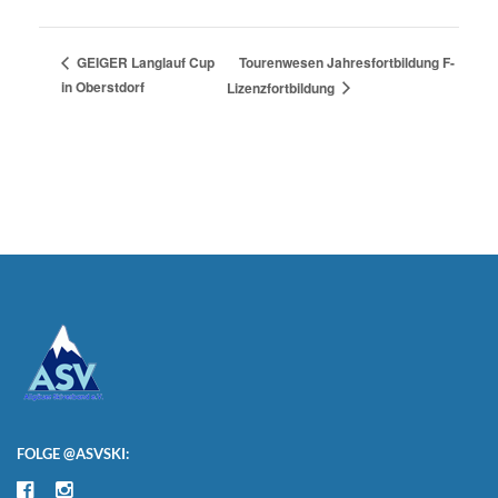
Tourenwesen Jahresfortbildung F-
GEIGER Langlauf Cup
in Oberstdorf
Lizenzfortbildung
FOLGE @ASVSKI: