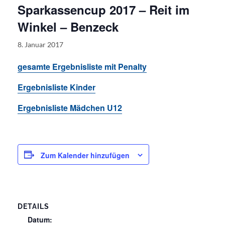
Sparkassencup 2017 – Reit im
Winkel – Benzeck
8. Januar 2017
gesamte Ergebnisliste mit Penalty
Ergebnisliste Kinder
Ergebnisliste Mädchen U12
Zum Kalender hinzufügen
DETAILS
Datum: