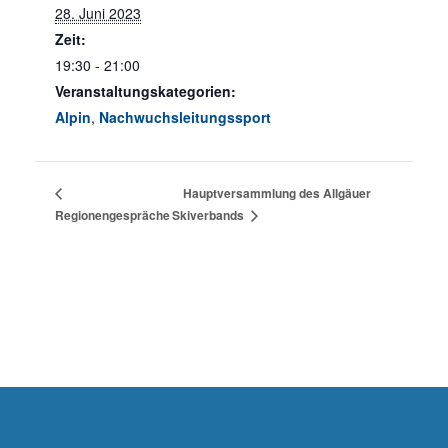
28. Juni 2023
Zeit:
19:30 - 21:00
Veranstaltungskategorien:
Alpin
,
Nachwuchsleitungssport
Hauptversammlung des Allgäuer
Regionengespräche
Skiverbands