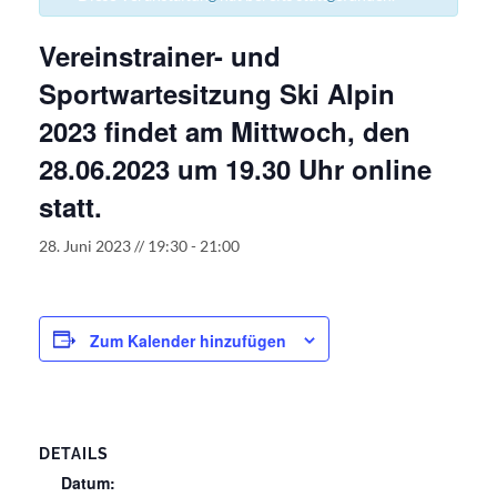
Vereinstrainer- und
Sportwartesitzung Ski Alpin
2023 findet am Mittwoch, den
28.06.2023 um 19.30 Uhr online
statt.
28. Juni 2023 // 19:30
-
21:00
Zum Kalender hinzufügen
DETAILS
Datum: