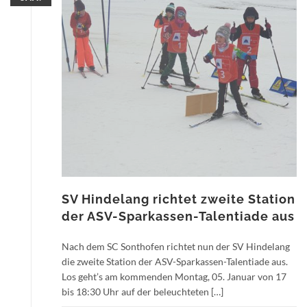
SV Hindelang richtet zweite Station
der ASV-Sparkassen-Talentiade aus
Nach dem SC Sonthofen richtet nun der SV Hindelang
die zweite Station der ASV-Sparkassen-Talentiade aus.
Los geht’s am kommenden Montag, 05. Januar von 17
bis 18:30 Uhr auf der beleuchteten […]