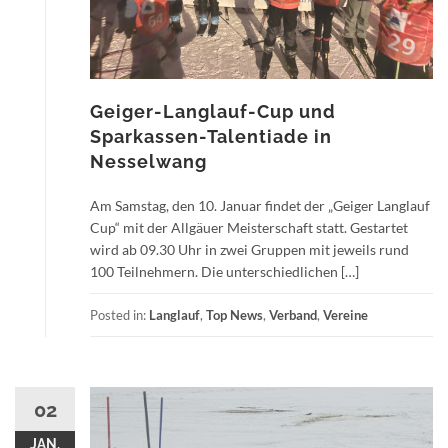
Geiger-Langlauf-Cup und
Sparkassen-Talentiade in
Nesselwang
Am Samstag, den 10. Januar findet der „Geiger Langlauf
Cup“ mit der Allgäuer Meisterschaft statt. Gestartet
wird ab 09.30 Uhr in zwei Gruppen mit jeweils rund
100 Teilnehmern. Die unterschiedlichen […]
Posted in:
Langlauf
,
Top News
,
Verband
,
Vereine
02
JAN.