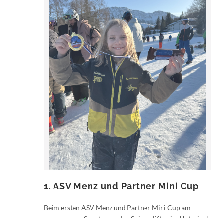
1. ASV Menz und Partner Mini Cup
Beim ersten ASV Menz und Partner Mini Cup am