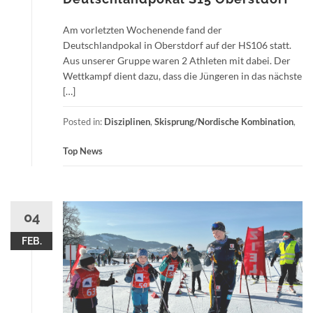
Am vorletzten Wochenende fand der
Deutschlandpokal in Oberstdorf auf der HS106 statt.
Aus unserer Gruppe waren 2 Athleten mit dabei. Der
Wettkampf dient dazu, dass die Jüngeren in das nächste
[…]
Posted in:
Disziplinen
,
Skisprung/Nordische Kombination
,
Top News
04
FEB.