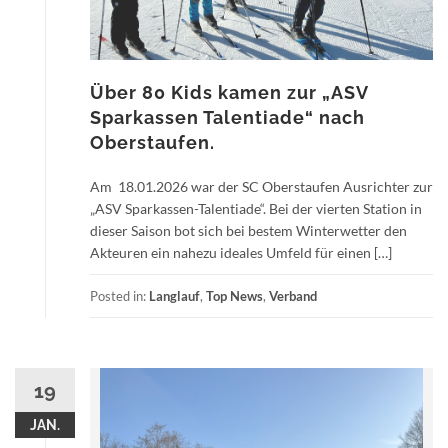
Über 80 Kids kamen zur „ASV
Sparkassen Talentiade“ nach
Oberstaufen.
Am 18.01.2026 war der SC Oberstaufen Ausrichter zur
„ASV Sparkassen-Talentiade“. Bei der vierten Station in
dieser Saison bot sich bei bestem Winterwetter den
Akteuren ein nahezu ideales Umfeld für einen […]
Posted in:
Langlauf
,
Top News
,
Verband
19
JAN.