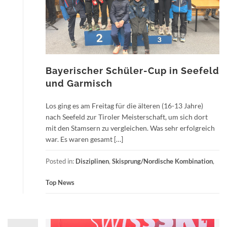
Bayerischer Schüler-Cup in Seefeld
und Garmisch
Los ging es am Freitag für die älteren (16-13 Jahre)
nach Seefeld zur Tiroler Meisterschaft, um sich dort
mit den Stamsern zu vergleichen. Was sehr erfolgreich
war. Es waren gesamt […]
Posted in:
Disziplinen
,
Skisprung/Nordische Kombination
,
Top News