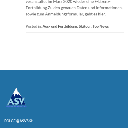
veranstaltet im März 2020 wieder eine F-Lizenz-
Fortbildung.Zu den genauen Daten und Informationen,
sowie zum Anmeldungsformular, geht es hier.
Posted in:
Aus- und Fortbildung
,
Skitour
,
Top News
FOLGE @ASVSKI: