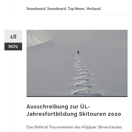
Snowboard
,
Snowboard
,
Top News
,
Verband
18
NOV.
Ausschreibung zur ÜL-
Jahresfortbildung Skitouren 2020
Das Referat Tourenwesen des Allgäuer Skiverbandes