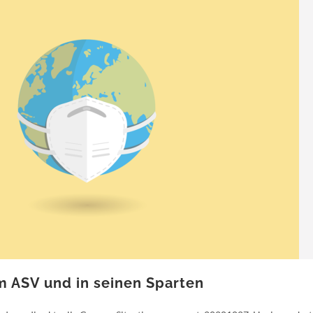
 ASV und in seinen Sparten