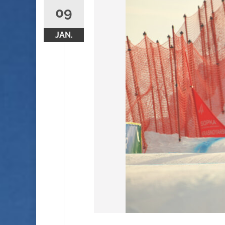
09
JAN.