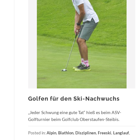
Golfen für den Ski-Nachwuchs
„Jeder Schwung eine gute Tat“ hieß es beim ASV-
Golfturnier beim Golfclub Oberstaufen-Steibis.
Posted in:
Alpin
,
Biathlon
,
Disziplinen
,
Freeski
,
Langlauf
,