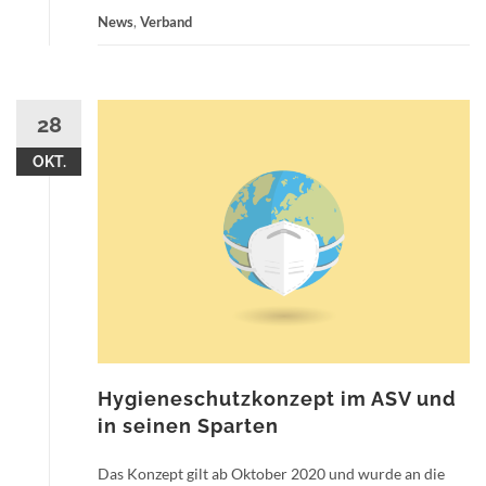
News
,
Verband
28
OKT.
Hygieneschutzkonzept im ASV und
in seinen Sparten
Das Konzept gilt ab Oktober 2020 und wurde an die